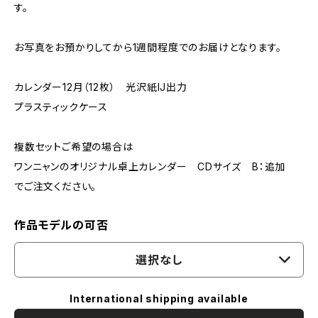
す。
お写真をお預かりしてから1週間程度でのお届けとなります。
カレンダー12月（12枚） 光沢紙IJ出力
プラスティックケース
複数セットご希望の場合は
ワンニャンのオリジナル卓上カレンダー CDサイズ B：追加
でご注文ください。
作品モデルの可否
選択なし
International shipping available