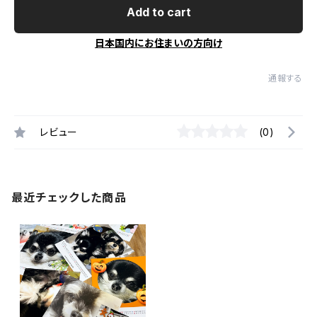
Add to cart
日本国内にお住まいの方向け
通報する
レビュー
(0)
最近チェックした商品